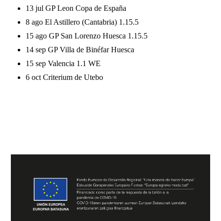
13 jul GP Leon Copa de España
8 ago El Astillero (Cantabria) 1.15.5
15 ago GP San Lorenzo Huesca 1.15.5
14 sep GP Villa de Binéfar Huesca
15 sep Valencia 1.1 WE
6 oct Criterium de Utebo